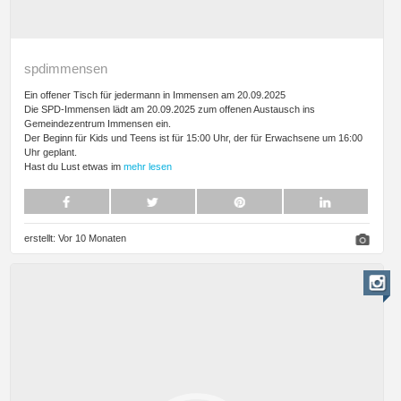
spdimmensen
Ein offener Tisch für jedermann in Immensen am 20.09.2025
Die SPD-Immensen lädt am 20.09.2025 zum offenen Austausch ins
Gemeindezentrum Immensen ein.
Der Beginn für Kids und Teens ist für 15:00 Uhr, der für Erwachsene um 16:00
Uhr geplant.
Hast du Lust etwas im
mehr lesen
erstellt:
Vor 10 Monaten