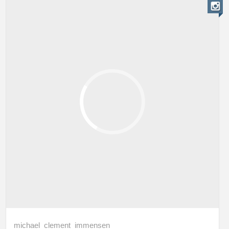
michael_clement_immensen