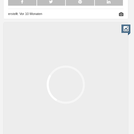
erstellt:
Vor 10 Monaten