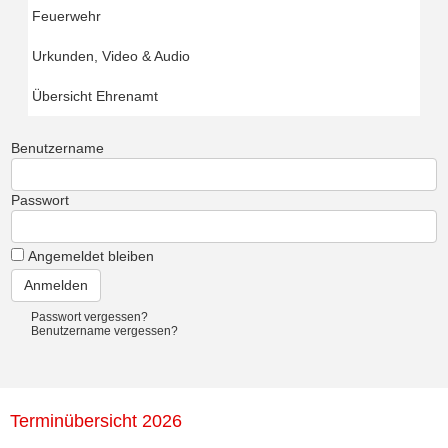
Feuerwehr
Urkunden, Video & Audio
Übersicht Ehrenamt
Benutzername
Passwort
Angemeldet bleiben
Passwort vergessen?
Benutzername vergessen?
Terminübersicht 2026