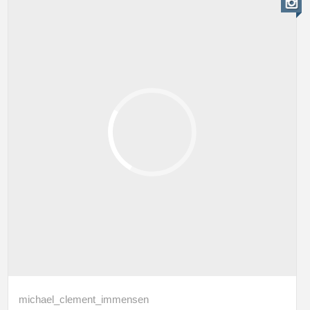
michael_clement_immensen