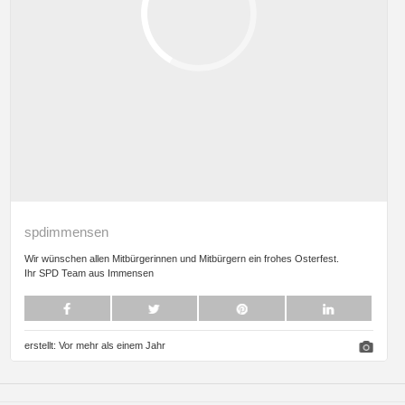
spdimmensen
Wir wünschen allen Mitbürgerinnen und Mitbürgern ein frohes Osterfest.
Ihr SPD Team aus Immensen
erstellt:
Vor mehr als einem Jahr