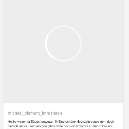
michael_clement_immensen
Herbstwetter ist Süppchenwetter 😀 Eine schöne Hochzeitssuppe geht doch
einfach immer - und morgen gibt's dann noch ein leckeres Hühnerfrikassee -