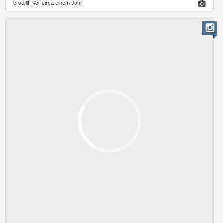
erstellt:
Vor circa einem Jahr