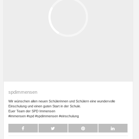
spdimmensen
Wir wünschen allen neuen Schülerinnen und Schülern eine wundervolle
Einschulung und einen guten Start in der Schule.
Euer Team der SPD Immensen
#immensen #spd #spdimmensen #einschulung