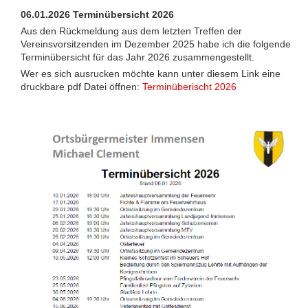
06.01.2026 Terminübersicht 2026
Aus den Rückmeldung aus dem letzten Treffen der
Vereinsvorsitzenden im Dezember 2025 habe ich die folgende
Terminübersicht für das Jahr 2026 zusammengestellt.
Wer es sich ausrucken möchte kann unter diesem Link eine
druckbare pdf Datei öffnen:
Terminüberischt 2026